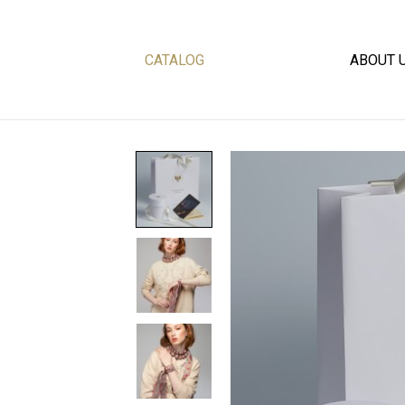
CATALOG
ABOUT 