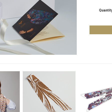
Quantit