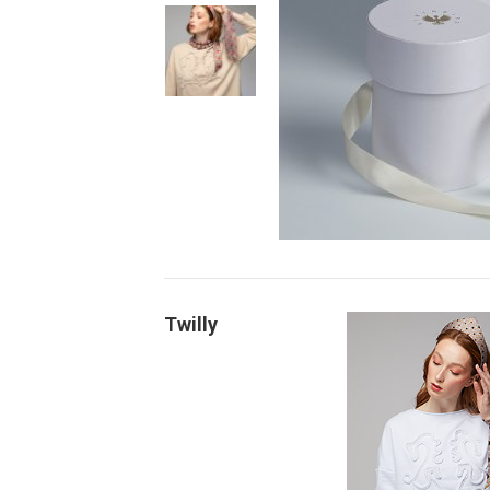
Twilly